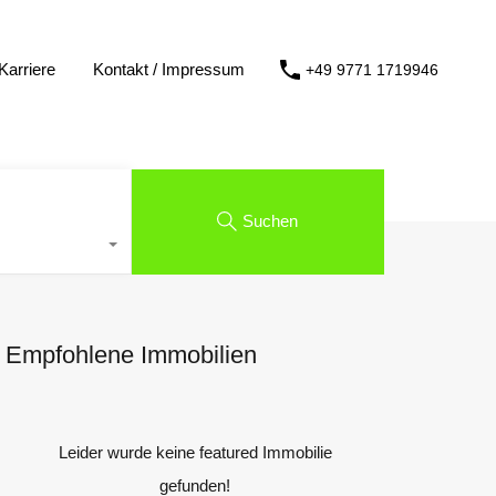
Karriere
Kontakt / Impressum
+49 9771 1719946
Suchen
Empfohlene Immobilien
Leider wurde keine featured Immobilie
gefunden!