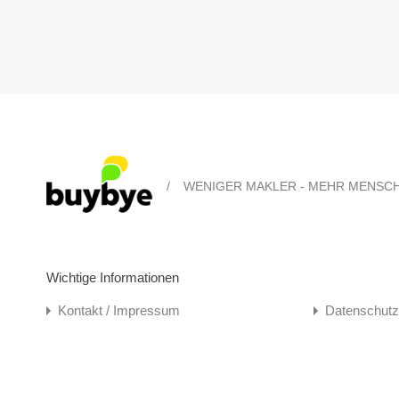
/
WENIGER MAKLER - MEHR MENSC
Wichtige Informationen
Kontakt / Impressum
Datenschutz