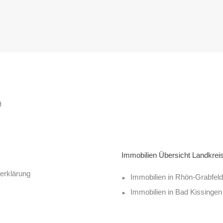
H
Immobilien Übersicht Landkrei
erklärung
Immobilien in Rhön-Grabfeld
Immobilien in Bad Kissingen