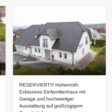
RESERVIERT!!! Hohenroth:
Exklusives Einfamilienhaus mit
Garage und hochwertiger
Ausstattung auf großzügigem