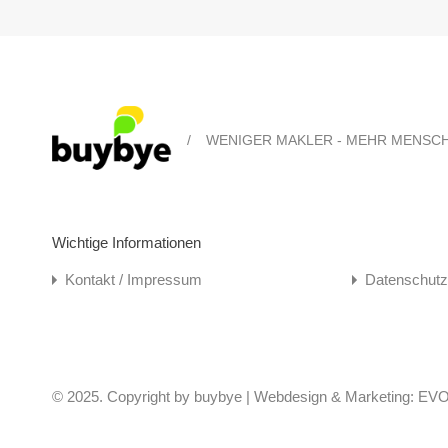
/
WENIGER MAKLER - MEHR MENSC
Wichtige Informationen
Kontakt / Impressum
Datenschutz
© 2025. Copyright by buybye | Webdesign & Marketing: