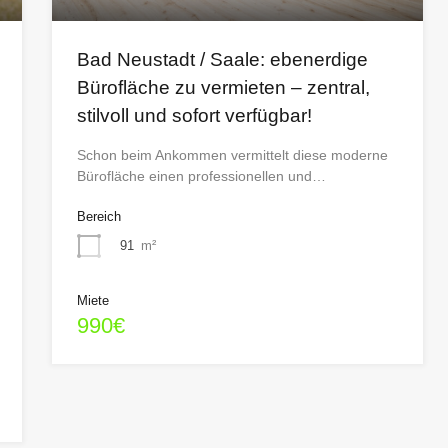
Bad Neustadt / Saale: ebenerdige
Bürofläche zu vermieten – zentral,
stilvoll und sofort verfügbar!
Schon beim Ankommen vermittelt diese moderne
Bürofläche einen professionellen und…
Bereich
91
m²
Miete
990€