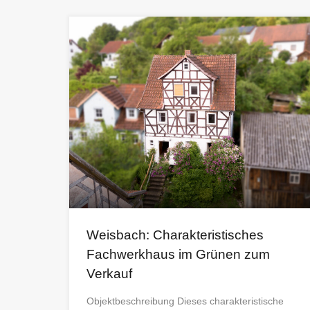
Weisbach: Charakteristisches
Fachwerkhaus im Grünen zum
Verkauf
Objektbeschreibung Dieses charakteristische