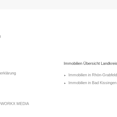
H
Immobilien Übersicht Landkrei
erklärung
Immobilien in Rhön-Grabfeld
Immobilien in Bad Kissingen
 EVOWORKX MEDIA