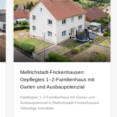
Mellrichstadt-Frickenhausen:
Gepflegtes 1–2-Familienhaus mit
Garten und Ausbaupotenzial
Gepflegtes 1–2-Familienhaus mit Garten und
Ausbaupotenzial in Mellrichstadt-Frickenhausen
Vielseitige Immobilie…