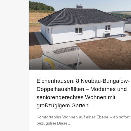
Eichenhausen: 8 Neubau-Bungalow-
Doppelhaushälften – Modernes und
seniorengerechtes Wohnen mit
großzügigem Garten
Komfortables Wohnen auf einer Ebene – ab sofort
bezugsfrei Diese…