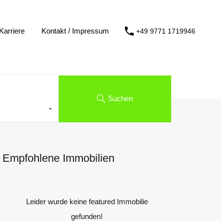
Karriere
Kontakt / Impressum
+49 9771 1719946
Suchen
Empfohlene Immobilien
Leider wurde keine featured Immobilie
gefunden!