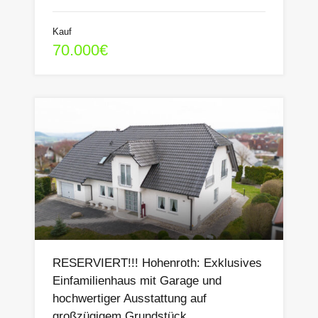
Kauf
70.000€
RESERVIERT!!! Hohenroth: Exklusives
Einfamilienhaus mit Garage und
hochwertiger Ausstattung auf
großzügigem Grundstück