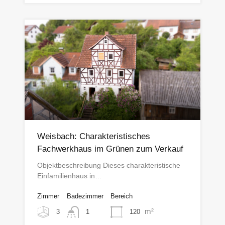
Weisbach: Charakteristisches
Fachwerkhaus im Grünen zum Verkauf
Objektbeschreibung Dieses charakteristische
Einfamilienhaus in…
Zimmer
Badezimmer
Bereich
m²
3
120
1