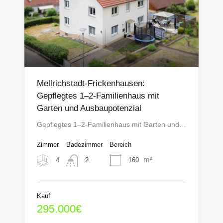
Mellrichstadt-Frickenhausen:
Gepflegtes 1–2-Familienhaus mit
Garten und Ausbaupotenzial
Gepflegtes 1–2-Familienhaus mit Garten und…
Zimmer
Badezimmer
Bereich
m²
4
160
2
Kauf
295.000€