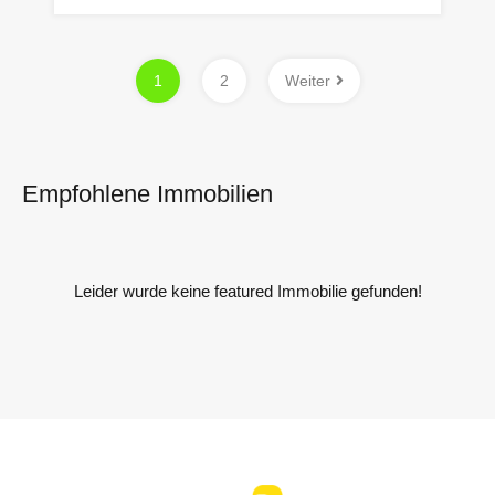
1
2
Weiter
Empfohlene Immobilien
Leider wurde keine featured Immobilie gefunden!