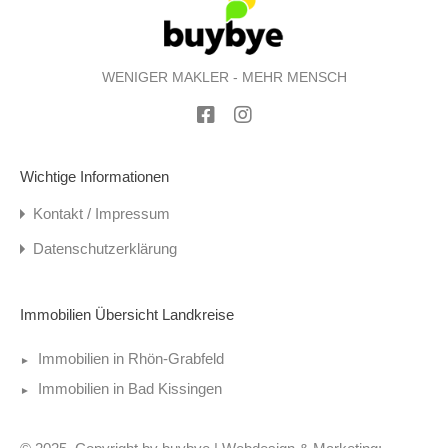
WENIGER MAKLER - MEHR MENSCH
Wichtige Informationen
Kontakt / Impressum
Datenschutzerklärung
Immobilien Übersicht Landkreise
Immobilien in Rhön-Grabfeld
Immobilien in Bad Kissingen