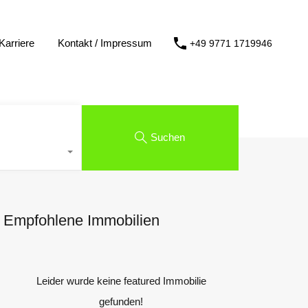
Karriere
Kontakt / Impressum
+49 9771 1719946
Suchen
Empfohlene Immobilien
Leider wurde keine featured Immobilie
gefunden!