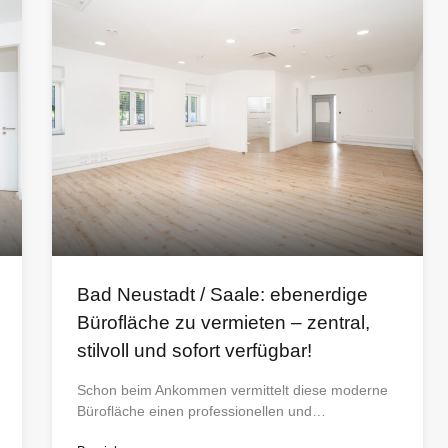
Bad Neustadt / Saale: ebenerdige
Bürofläche zu vermieten – zentral,
stilvoll und sofort verfügbar!
Schon beim Ankommen vermittelt diese moderne
Bürofläche einen professionellen und…