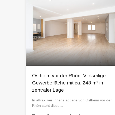
Ostheim vor der Rhön: Vielseitige
Gewerbefläche mit ca. 248 m² in
zentraler Lage
In attraktiver Innenstadtlage von Ostheim vor der
Rhön steht diese…