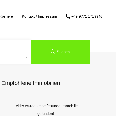
Karriere
Kontakt / Impressum
+49 9771 1719946
Suchen
Empfohlene Immobilien
Leider wurde keine featured Immobilie
gefunden!