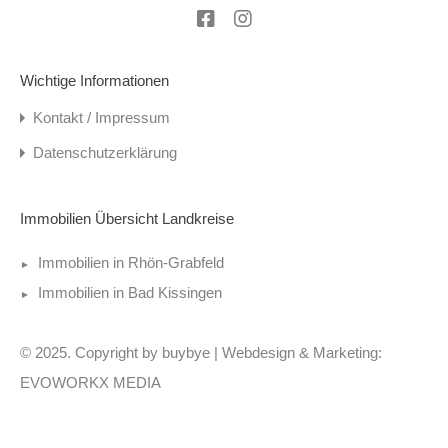
Wichtige Informationen
Kontakt / Impressum
Datenschutzerklärung
Immobilien Übersicht Landkreise
Immobilien in Rhön-Grabfeld
Immobilien in Bad Kissingen
© 2025. Copyright by buybye | Webdesign & Marketing:
EVOWORKX MEDIA