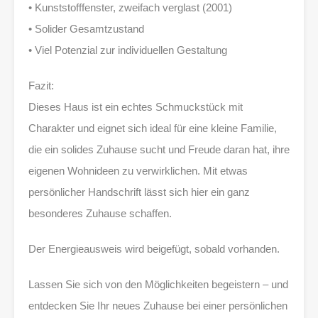
• Kunststofffenster, zweifach verglast (2001)
• Solider Gesamtzustand
• Viel Potenzial zur individuellen Gestaltung
Fazit:
Dieses Haus ist ein echtes Schmuckstück mit
Charakter und eignet sich ideal für eine kleine Familie,
die ein solides Zuhause sucht und Freude daran hat, ihre
eigenen Wohnideen zu verwirklichen. Mit etwas
persönlicher Handschrift lässt sich hier ein ganz
besonderes Zuhause schaffen.
Der Energieausweis wird beigefügt, sobald vorhanden.
Lassen Sie sich von den Möglichkeiten begeistern – und
entdecken Sie Ihr neues Zuhause bei einer persönlichen