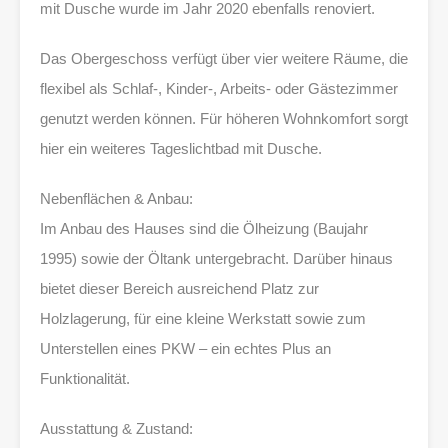
mit Dusche wurde im Jahr 2020 ebenfalls renoviert.
Das Obergeschoss verfügt über vier weitere Räume, die
flexibel als Schlaf-, Kinder-, Arbeits- oder Gästezimmer
genutzt werden können. Für höheren Wohnkomfort sorgt
hier ein weiteres Tageslichtbad mit Dusche.
Nebenflächen & Anbau:
Im Anbau des Hauses sind die Ölheizung (Baujahr
1995) sowie der Öltank untergebracht. Darüber hinaus
bietet dieser Bereich ausreichend Platz zur
Holzlagerung, für eine kleine Werkstatt sowie zum
Unterstellen eines PKW – ein echtes Plus an
Funktionalität.
Ausstattung & Zustand: