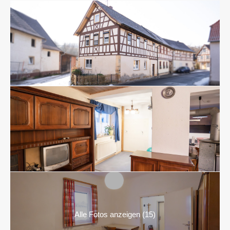
Alle Fotos anzeigen (15)