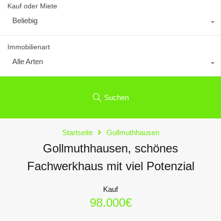
Kauf oder Miete
Beliebig
Immobilienart
Alle Arten
Suchen
Startseite
Gollmuthhausen
Gollmuthhausen, schönes
Fachwerkhaus mit viel Potenzial
Kauf
98.000€