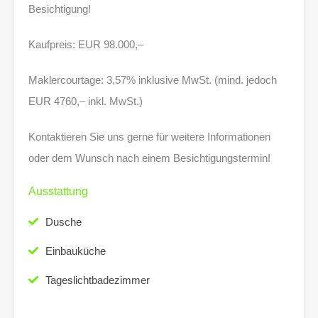
Besichtigung!
Kaufpreis: EUR 98.000,–
Maklercourtage: 3,57% inklusive MwSt. (mind. jedoch
EUR 4760,– inkl. MwSt.)
Kontaktieren Sie uns gerne für weitere Informationen
oder dem Wunsch nach einem Besichtigungstermin!
Ausstattung
Dusche
Einbauküche
Tageslichtbadezimmer