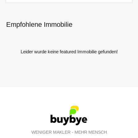
Empfohlene Immobilie
Leider wurde keine featured Immobilie gefunden!
WENIGER MAKLER - MEHR MENSCH