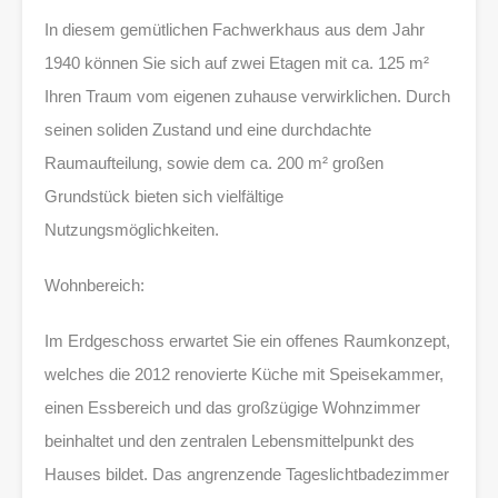
In diesem gemütlichen Fachwerkhaus aus dem Jahr
1940 können Sie sich auf zwei Etagen mit ca. 125 m²
Ihren Traum vom eigenen zuhause verwirklichen. Durch
seinen soliden Zustand und eine durchdachte
Raumaufteilung, sowie dem ca. 200 m² großen
Grundstück bieten sich vielfältige
Nutzungsmöglichkeiten.
Wohnbereich:
Im Erdgeschoss erwartet Sie ein offenes Raumkonzept,
welches die 2012 renovierte Küche mit Speisekammer,
einen Essbereich und das großzügige Wohnzimmer
beinhaltet und den zentralen Lebensmittelpunkt des
Hauses bildet. Das angrenzende Tageslichtbadezimmer